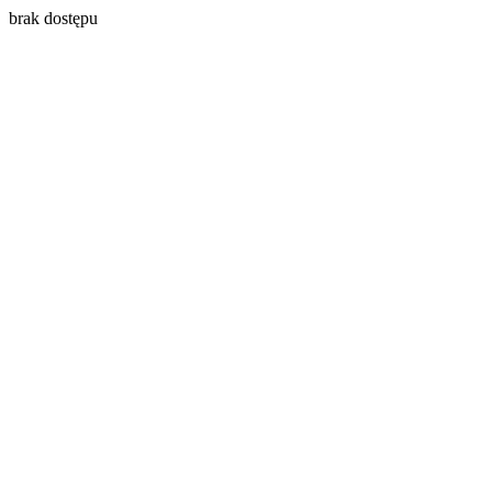
brak dostępu