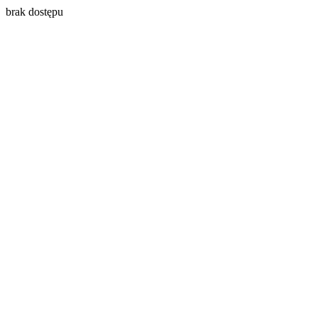
brak dostępu