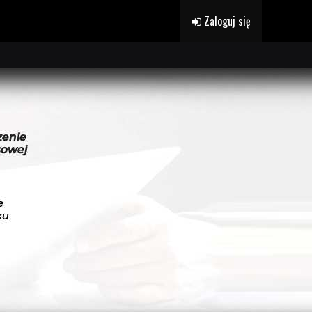
Zaloguj się