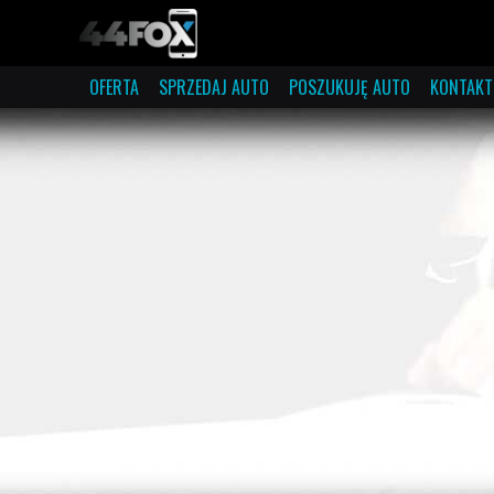
OFERTA
SPRZEDAJ AUTO
POSZUKUJĘ AUTO
KONTAKT