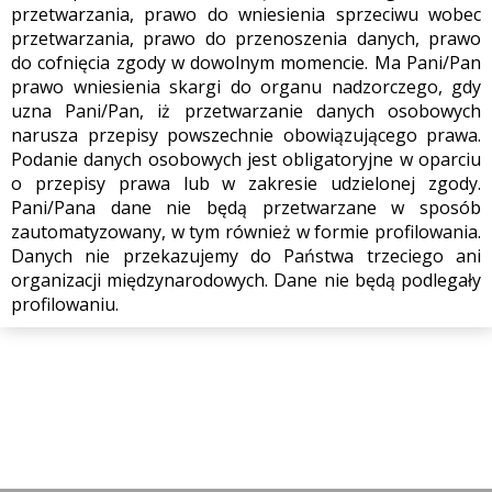
przetwarzania, prawo do wniesienia sprzeciwu wobec
przetwarzania, prawo do przenoszenia danych, prawo
do cofnięcia zgody w dowolnym momencie. Ma Pani/Pan
prawo wniesienia skargi do organu nadzorczego, gdy
uzna Pani/Pan, iż przetwarzanie danych osobowych
narusza przepisy powszechnie obowiązującego prawa.
Podanie danych osobowych jest obligatoryjne w oparciu
o przepisy prawa lub w zakresie udzielonej zgody.
Pani/Pana dane nie będą przetwarzane w sposób
zautomatyzowany, w tym również w formie profilowania.
Danych nie przekazujemy do Państwa trzeciego ani
organizacji międzynarodowych. Dane nie będą podlegały
profilowaniu.