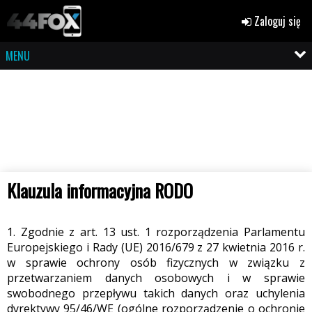
Zaloguj się
MENU
Klauzula informacyjna RODO
1. Zgodnie z art. 13 ust. 1 rozporządzenia Parlamentu
Europejskiego i Rady (UE) 2016/679 z 27 kwietnia 2016 r.
w sprawie ochrony osób fizycznych w związku z
przetwarzaniem danych osobowych i w sprawie
swobodnego przepływu takich danych oraz uchylenia
dyrektywy 95/46/WE (ogólne rozporządzenie o ochronie