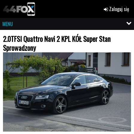
Zaloguj się
MENU
2.0TFSI Quattro Navi 2 KPL KÓŁ Super Stan
Sprowadzony