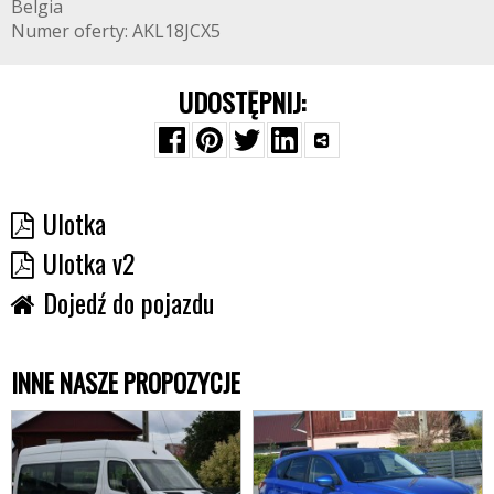
Belgia
Numer oferty: AKL18JCX5
UDOSTĘPNIJ:
Ulotka
Ulotka v2
Dojedź do pojazdu
INNE NASZE PROPOZYCJE